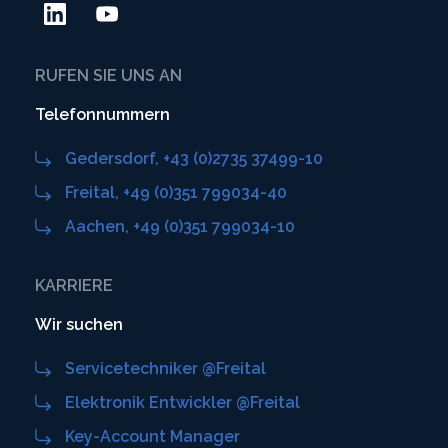
RUFEN SIE UNS AN
Telefonnummern
Gedersdorf, +43 (0)2735 37499-10
Freital, +49 (0)351 799034-40
Aachen, +49 (0)351 799034-10
KARRIERE
Wir suchen
Servicetechniker @Freital
Elektronik Entwickler @Freital
Key-Account Manager