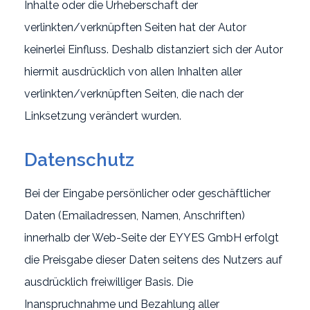
Inhalte oder die Urheberschaft der
verlinkten/verknüpften Seiten hat der Autor
keinerlei Einfluss. Deshalb distanziert sich der Autor
hiermit ausdrücklich von allen Inhalten aller
verlinkten/verknüpften Seiten, die nach der
Linksetzung verändert wurden.
Datenschutz
Bei der Eingabe persönlicher oder geschäftlicher
Daten (Emailadressen, Namen, Anschriften)
innerhalb der Web-Seite der EYYES GmbH erfolgt
die Preisgabe dieser Daten seitens des Nutzers auf
ausdrücklich freiwilliger Basis. Die
Inanspruchnahme und Bezahlung aller