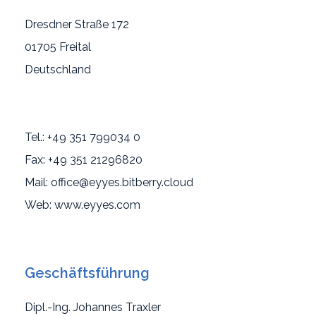
Dresdner Straße 172
01705 Freital
Deutschland
Tel.: +49 351 799034 0
Fax: +49 351 21296820
Mail: office@eyyes.bitberry.cloud
Web: www.eyyes.com
Geschäftsführung
Dipl.-Ing. Johannes Traxler