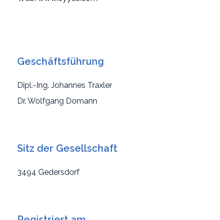
Geschäftsführung
Dipl.-Ing. Johannes Traxler
Dr. Wolfgang Domann
Sitz der Gesellschaft
3494 Gedersdorf
Registriert am