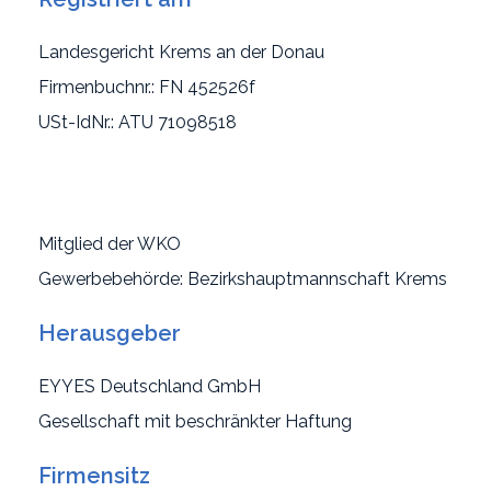
Landesgericht Krems an der Donau
Firmenbuchnr.: FN 452526f
USt-IdNr.: ATU 71098518
Mitglied der WKO
Gewerbebehörde: Bezirkshauptmannschaft Krems
Herausgeber
EYYES Deutschland GmbH
Gesellschaft mit beschränkter Haftung
Firmensitz