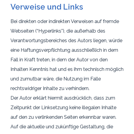
Verweise und Links
Bei direkten oder indirekten Verweisen auf fremde
Webseiten (“Hyperlinks”), die außerhalb des
Verantwortungsbereiches des Autors liegen, würde
eine Haftungsverpflichtung ausschließlich in dem
Fall in Kraft treten, in dem der Autor von den
Inhalten Kenntnis hat und es ihm technisch möglich
und zumutbar wäre, die Nutzung im Falle
rechtswidriger Inhalte zu verhindern.
Der Autor erklärt hiermit ausdrücklich, dass zum
Zeitpunkt der Linksetzung keine illegalen Inhalte
auf den zu verlinkenden Seiten erkennbar waren.
Auf die aktuelle und zukünftige Gestaltung, die