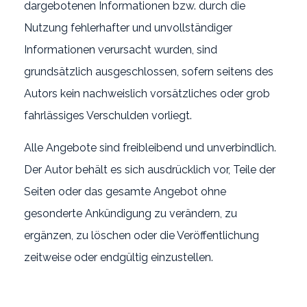
dargebotenen Informationen bzw. durch die
Nutzung fehlerhafter und unvollständiger
Informationen verursacht wurden, sind
grundsätzlich ausgeschlossen, sofern seitens des
Zurück
Autors kein nachweislich vorsätzliches oder grob
fahrlässiges Verschulden vorliegt.
Alle Angebote sind freibleibend und unverbindlich.
Der Autor behält es sich ausdrücklich vor, Teile der
Seiten oder das gesamte Angebot ohne
gesonderte Ankündigung zu verändern, zu
ergänzen, zu löschen oder die Veröffentlichung
zeitweise oder endgültig einzustellen.