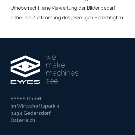
Urheberrecht, eine Verwertung der Bilder bedarf
daher die Zustimmung des jeweiligen Berechtigten.
EYYES GmbH
Im Wirtschaftspark 4
3494 Gedersdorf
Österreich