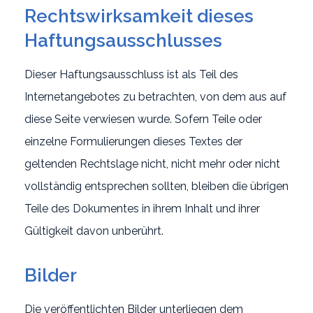
Rechtswirksamkeit dieses
Haftungsausschlusses
Dieser Haftungsausschluss ist als Teil des
Internetangebotes zu betrachten, von dem aus auf
diese Seite verwiesen wurde. Sofern Teile oder
einzelne Formulierungen dieses Textes der
geltenden Rechtslage nicht, nicht mehr oder nicht
vollständig entsprechen sollten, bleiben die übrigen
Teile des Dokumentes in ihrem Inhalt und ihrer
Gültigkeit davon unberührt.
Bilder
Die veröffentlichten Bilder unterliegen dem