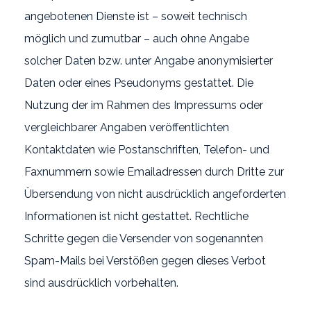
angebotenen Dienste ist – soweit technisch
möglich und zumutbar – auch ohne Angabe
solcher Daten bzw. unter Angabe anonymisierter
Daten oder eines Pseudonyms gestattet. Die
Nutzung der im Rahmen des Impressums oder
vergleichbarer Angaben veröffentlichten
Kontaktdaten wie Postanschriften, Telefon- und
Faxnummern sowie Emailadressen durch Dritte zur
Übersendung von nicht ausdrücklich angeforderten
Informationen ist nicht gestattet. Rechtliche
Schritte gegen die Versender von sogenannten
Spam-Mails bei Verstößen gegen dieses Verbot
sind ausdrücklich vorbehalten.